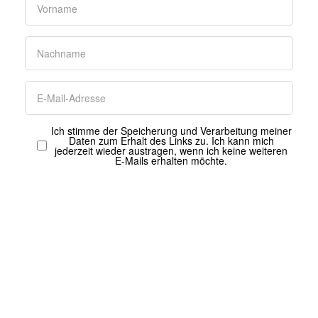
Ich stimme der Speicherung und Verarbeitung meiner
Daten zum Erhalt des Links zu. Ich kann mich
jederzeit wieder austragen, wenn ich keine weiteren
E-Mails erhalten möchte.