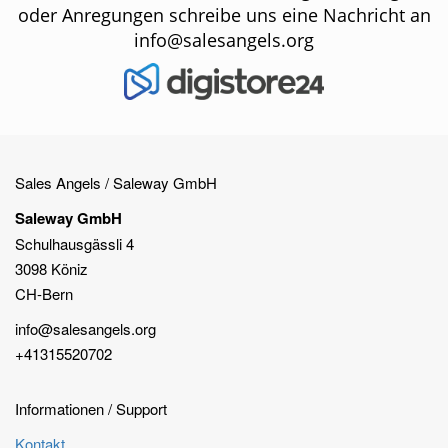
oder Anregungen schreibe uns eine Nachricht an
info@salesangels.org
Sales Angels / Saleway GmbH
Saleway GmbH
Schulhausgässli 4
3098 Köniz
CH-Bern
info@salesangels.org
+41315520702
Informationen / Support
Kontakt