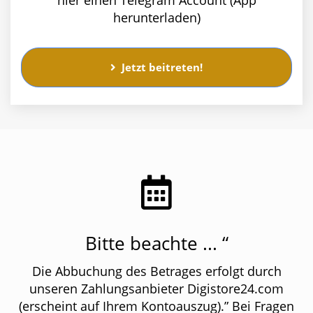
herunterladen)
Jetzt beitreten!
Bitte beachte ... “
Die Abbuchung des Betrages erfolgt durch
unseren Zahlungsanbieter Digistore24.com
(erscheint auf Ihrem Kontoauszug).” Bei Fragen