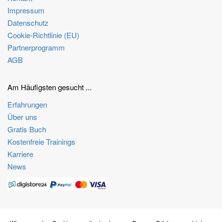
Impressum
Datenschutz
Cookie-Richtlinie (EU)
Partnerprogramm
AGB
Am Häufigsten gesucht ...
Erfahrungen
Über uns
Gratis Buch
Kostenfreie Trainings
Karriere
News