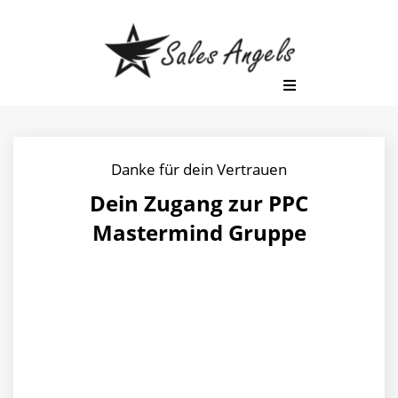
Danke für dein Vertrauen
Dein Zugang zur PPC
Mastermind Gruppe