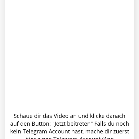
Schaue dir das Video an und klicke danach
auf den Button: "Jetzt beitreten" Falls du noch
kein Telegram Account hast, mache dir zuerst
hier einen Telegram Account (App