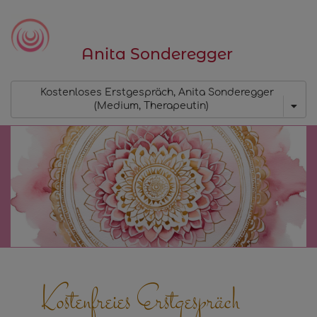
Anita Sonderegger
Kostenloses Erstgespräch, Anita Sonderegger 
(Medium, Therapeutin)
Kostenfreies Erstgespräch