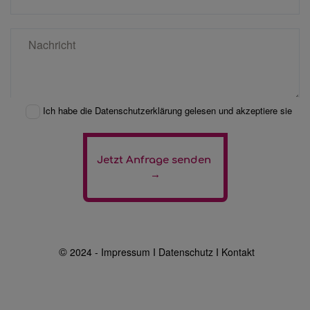
Ich habe die Datenschutzerklärung gelesen und akzeptiere sie
Jetzt Anfrage senden 
→
©
2024 -
Impressum
Ι
Datenschutz
Ι
Kontakt