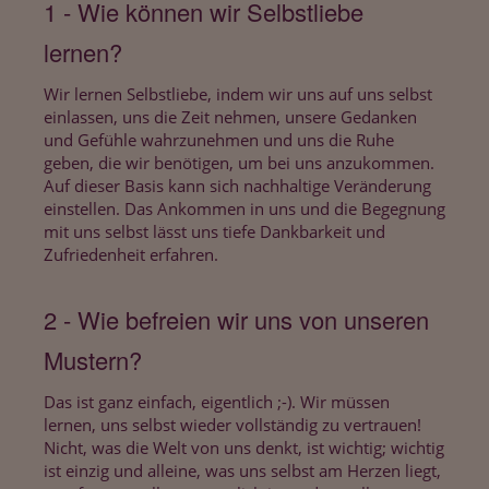
1 - Wie können wir Selbstliebe
lernen?
Wir lernen Selbstliebe, indem wir uns auf uns selbst
einlassen, uns die Zeit nehmen, unsere Gedanken
und Gefühle wahrzunehmen und uns die Ruhe
geben, die wir benötigen, um bei uns anzukommen.
Auf dieser Basis kann sich nachhaltige Veränderung
einstellen. Das Ankommen in uns und die Begegnung
mit uns selbst lässt uns tiefe Dankbarkeit und
Zufriedenheit erfahren.
2 - Wie befreien wir uns von unseren
Mustern?
Das ist ganz einfach, eigentlich ;-). Wir müssen
lernen, uns selbst wieder vollständig zu vertrauen!
Nicht, was die Welt von uns denkt, ist wichtig; wichtig
ist einzig und alleine, was uns selbst am Herzen liegt,