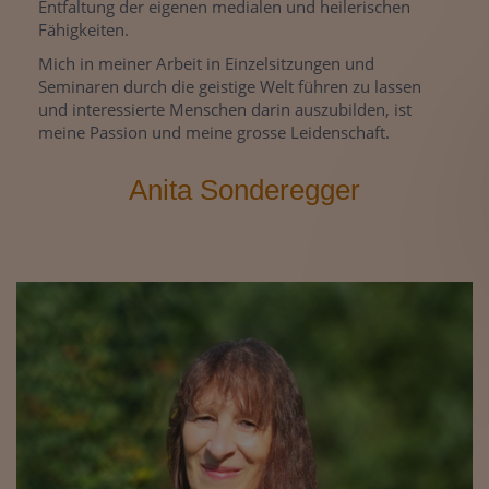
Entfaltung der eigenen medialen und heilerischen
Fähigkeiten.
Mich in meiner Arbeit in Einzelsitzungen und
Seminaren durch die geistige Welt führen zu lassen
und interessierte Menschen darin auszubilden, ist
meine Passion und meine grosse Leidenschaft.
Anita Sonderegger