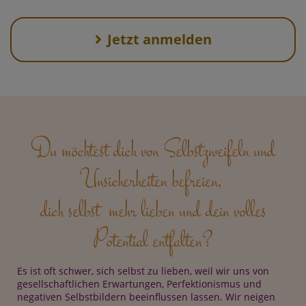
Jetzt anmelden
Du möchtest dich von Selbstzweifeln und
Unsicherheiten befreien,
dich selbst mehr lieben und dein volles
Potential entfalten?
Es ist oft schwer, sich selbst zu lieben, weil wir uns von
gesellschaftlichen Erwartungen, Perfektionismus und
negativen Selbstbildern beeinflussen lassen. Wir neigen