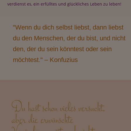
verdienst es, ein erfülltes und glückliches Leben zu leben!
"Wenn du dich selbst liebst, dann liebst
du den Menschen, der du bist, und nicht
den, der du sein könntest oder sein
möchtest." – Konfuzius
Du hast schon vieles versucht,
aber die erwünschte