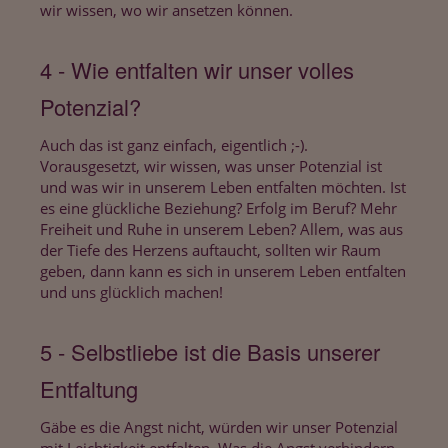
wir wissen, wo wir ansetzen können.
4 - Wie entfalten wir unser volles
Potenzial?
Auch das ist ganz einfach, eigentlich ;-).
Vorausgesetzt, wir wissen, was unser Potenzial ist
und was wir in unserem Leben entfalten möchten. Ist
es eine glückliche Beziehung? Erfolg im Beruf? Mehr
Freiheit und Ruhe in unserem Leben? Allem, was aus
der Tiefe des Herzens auftaucht, sollten wir Raum
geben, dann kann es sich in unserem Leben entfalten
und uns glücklich machen!
5 - Selbstliebe ist die Basis unserer
Entfaltung
Gäbe es die Angst nicht, würden wir unser Potenzial