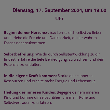
Dienstag, 17. September 2024, um 19:00
Uhr
Beginn deiner Herzensreise:
Lerne, dich selbst zu lieben
und erlebe die Freude und Dankbarkeit, deiner wahren
Essenz näherzukommen.
Selbstbefreiung:
Wie du durch Selbstentwicklung zu dir
findest; erfahre die tiefe Befriedigung, zu wachsen und dein
Potenzial zu entfalten.
In die eigene Kraft kommen:
Stärke deine inneren
Ressourcen und erhalte mehr Energie und Lebensmut.
Heilung des inneren Kindes:
Begegne deinem inneren
Kind und komme dir selbst näher, um mehr Ruhe und
Selbstvertrauen zu erfahren.