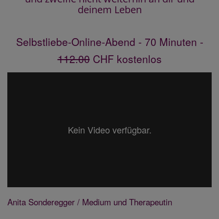
deinem Leben
Selbstliebe-Online-Abend - 70 Minuten -
112.00
CHF kostenlos
Kein Video verfügbar.
Anita Sonderegger / Medium und Therapeutin