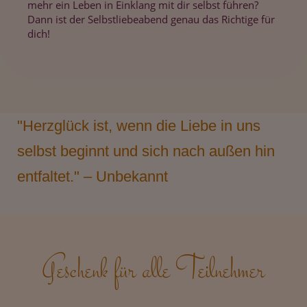
mehr ein Leben in Einklang mit dir selbst führen?
Dann ist der Selbstliebeabend genau das Richtige für
dich!
"Herzglück ist, wenn die Liebe in uns
selbst beginnt und sich nach außen hin
entfaltet." – Unbekannt
Geschenk für alle Teilnehmer