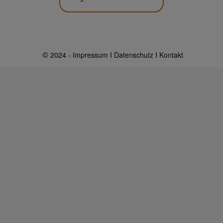
©
2024 -
Impressum
Ι
Datenschutz
Ι
Kontakt