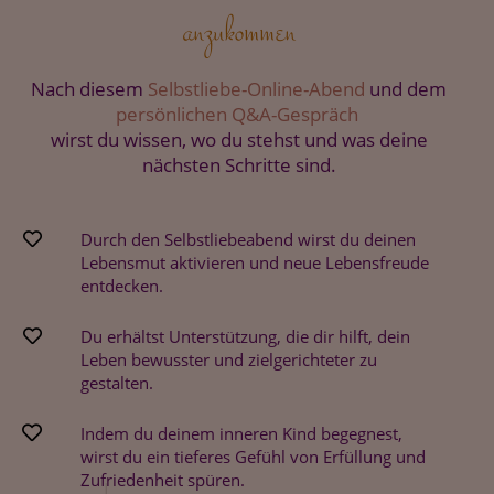
anzukommen
Nach diesem
Selbstliebe-Online-Abend
und dem
persönlichen Q&A-Gespräch
wirst du wissen,
wo du stehst und was deine
nächsten Schritte sind.
Durch den Selbstliebeabend wirst du deinen
Lebensmut aktivieren und neue Lebensfreude
entdecken.
Du erhältst Unterstützung, die dir hilft, dein
Leben bewusster und zielgerichteter zu
gestalten.
Indem du deinem inneren Kind begegnest,
wirst du ein tieferes Gefühl von Erfüllung und
Zufriedenheit spüren.