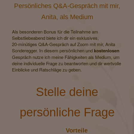
Persönliches Q&A-Gespräch mit mir,
Anita, als Medium
Als besonderen Bonus für die Teilnahme am
Selbstliebeabend biete ich dir ein exklusives,
20-minütiges Q&A-Gespräch auf Zoom mit mir, Anita
Sonderegger. In diesem persönlichen und
kostenlosen
Gespräch nutze ich meine Fähigkeiten als Medium, um
deine individuelle Frage zu beantworten und dir wertvolle
Einblicke und Ratschläge zu geben.
Stelle deine
persönliche Frage
Vorteile