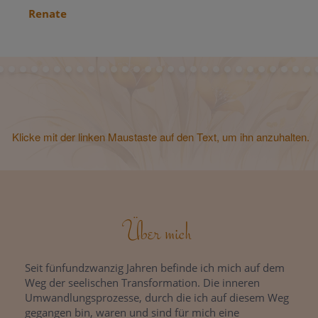
Claudia
Klicke mit der linken Maustaste auf den Text, um ihn anzuhalten.
Über mich
Seit fünfundzwanzig Jahren befinde ich mich auf dem
Weg der seelischen Transformation. Die inneren
Umwandlungsprozesse, durch die ich auf diesem Weg
gegangen bin, waren und sind für mich eine