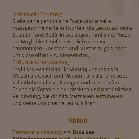
Individuelle Beratung
Stelle deine persönliche Frage und erhalte
massgeschneiderte Antworten, die genau auf deine
Situation und Bedürfnisse abgestimmt sind. Nutze
die Möglichkeit, tiefere Einblicke in deine
emotionalen Blockaden und Muster zu gewinnen,
um diese effektiv zu überwinden.
Exklusive Unterstützung
Profitiere von meiner Erfahrung und meinem
Wissen als Coach und Medium, um deine Reise zur
Selbstliebe zu beschleunigen und zu vertiefen.
Erlebe die Vorteile einer direkten und persönlichen
Verbindung, die dir hilft, Vertrauen aufzubauen
und deine Unsicherheiten zu klären.
Ablauf
Terminvereinbarung:
Am
Ende des