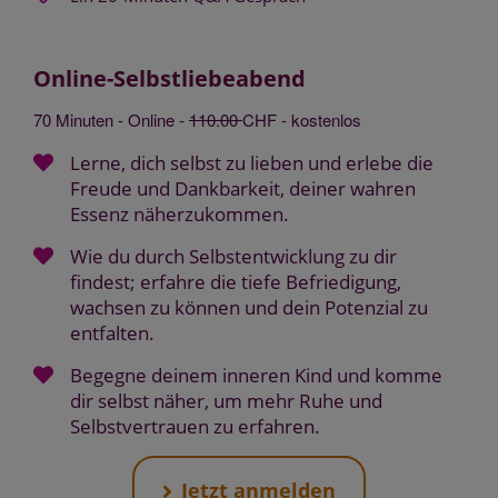
Online-Selbstliebeabend
70 Minuten - Online -
110.00
CHF - kostenlos
Lerne, dich selbst zu lieben und erlebe die
Freude und Dankbarkeit, deiner wahren
Essenz näherzukommen.
Wie du durch Selbstentwicklung zu dir
findest; erfahre die tiefe Befriedigung,
wachsen zu können und dein Potenzial zu
entfalten.
Begegne deinem inneren Kind und komme
dir selbst näher, um mehr Ruhe und
Selbstvertrauen zu erfahren.
Jetzt anmelden