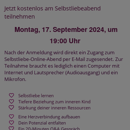
Jetzt kostenlos am Selbstliebeabend
teilnehmen
Montag, 17. September 2024, um
19:00 Uhr
Nach der Anmeldung wird direkt ein Zugang zum
Selbstliebe-Online-Abend per
E-Mail zugesendet. Zur
Teilnahme braucht es lediglich einen Computer mit
Internet und Lautsprecher (Audioausgang) und ein
Mikrofon.
Selbstliebe lernen
Tiefere Beziehung zum inneren Kind
Stärkung deiner inneren Ressourcen
Eine Herzverbindung aufbauen
Dein Potenzial entfalten
Ein 20-Minuten Q&A Gespräch