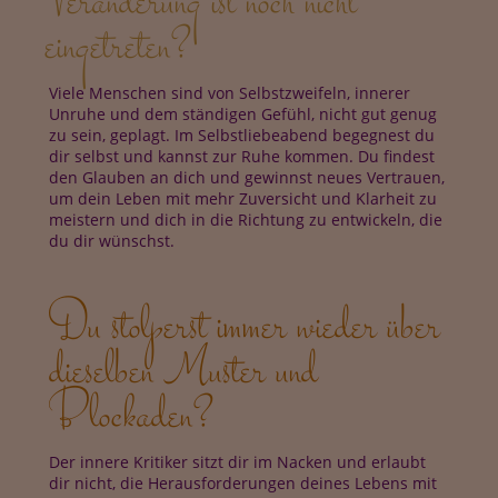
Veränderung ist noch nicht
eingetreten?
Viele Menschen sind von Selbstzweifeln, innerer
Unruhe und dem ständigen Gefühl, nicht gut genug
zu sein, geplagt. Im Selbstliebeabend begegnest du
dir selbst und kannst zur Ruhe kommen. Du findest
den Glauben an dich und gewinnst neues Vertrauen,
um dein Leben mit mehr Zuversicht und Klarheit zu
meistern und dich in die Richtung zu entwickeln, die
du dir wünschst.
Du stolperst immer wieder über
dieselben Muster und
Blockaden?
Der innere Kritiker sitzt dir im Nacken und erlaubt
dir nicht, die Herausforderungen deines Lebens
mit