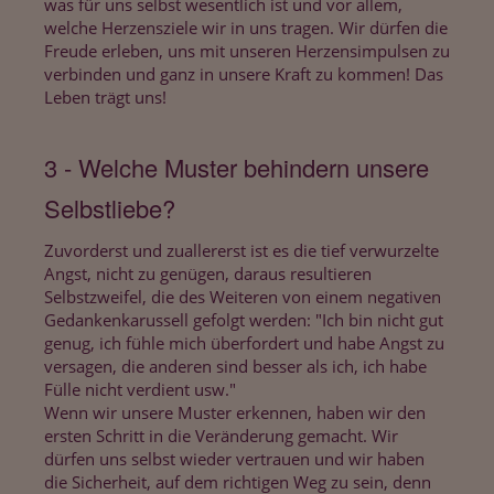
was für uns selbst wesentlich ist und vor allem,
welche Herzensziele wir in uns tragen. Wir dürfen die
Freude erleben, uns mit unseren Herzensimpulsen zu
verbinden und ganz in unsere Kraft zu kommen! Das
Leben trägt uns!
3 - Welche Muster behindern unsere
Selbstliebe?
Zuvorderst und zuallererst ist es die tief verwurzelte
Angst, nicht zu genügen, daraus resultieren
Selbstzweifel, die des Weiteren von einem negativen
Gedankenkarussell gefolgt werden: "Ich bin nicht gut
genug, ich fühle mich überfordert und habe Angst zu
versagen, die anderen sind besser als ich, ich habe
Fülle nicht verdient usw."
Wenn wir unsere Muster erkennen, haben wir den
ersten Schritt in die Veränderung gemacht. Wir
dürfen uns selbst wieder vertrauen und wir haben
die Sicherheit, auf dem richtigen Weg zu sein, denn